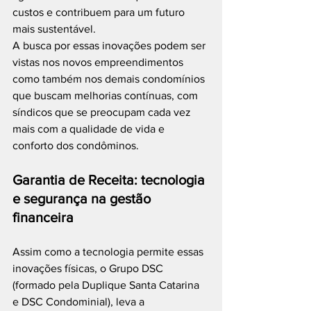
custos e contribuem para um futuro 
mais sustentável.
A busca por essas inovações podem ser 
vistas nos novos empreendimentos 
como também nos demais condomínios 
que buscam melhorias contínuas, com 
síndicos que se preocupam cada vez 
mais com a qualidade de vida e 
conforto dos condôminos.
Garantia de Receita: tecnologia 
e segurança na gestão 
financeira
Assim como a tecnologia permite essas 
inovações físicas, o Grupo DSC 
(formado pela Duplique Santa Catarina 
e DSC Condominial), leva a 