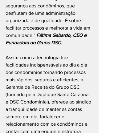
segurança aos condôminos, que 
desfrutam de uma administração 
organizada e de qualidade. É sobre 
facilitar processos e melhorar a vida em 
comunidade." 
Fátima Gabardo, CEO e 
Fundadora do Grupo DSC.
Assim como a tecnologia traz 
facilidades indispensáveis ao dia a dia 
dos condomínios tornando processos 
mais rápidos, seguros e eficientes, a 
Garantia de Receita do Grupo DSC 
(formado pela Duplique Santa Catarina 
e DSC Condominial), oferece ao síndico 
a tranquilidade de manter as contas 
sempre em dia, fortalecer o 
relacionamento com os condôminos e 
contar com uma equipe e estrutura 