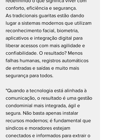
redefinindo o que significa viver com 
conforto, eficiência e segurança.
As tradicionais guaritas estão dando 
lugar a sistemas modernos que utilizam 
reconhecimento facial, biometria, 
aplicativos e integração digital para 
liberar acessos com mais agilidade e 
confiabilidade. O resultado? Menos 
falhas humanas, registros automáticos 
de entradas e saídas e muito mais 
segurança para todos.
"Quando a tecnologia está alinhada à 
comunicação, o resultado é uma gestão 
condominial mais integrada, ágil e 
segura. Não basta apenas instalar 
recursos modernos; é fundamental que 
síndicos e moradores estejam 
conectados e informados para extrair o 