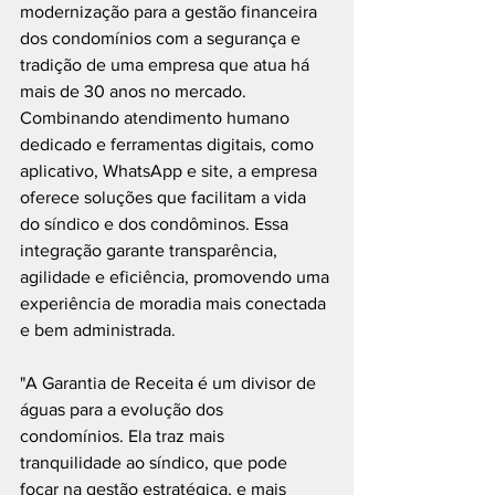
modernização para a gestão financeira 
dos condomínios com a segurança e 
tradição de uma empresa que atua há 
mais de 30 anos no mercado. 
Combinando atendimento humano 
dedicado e ferramentas digitais, como 
aplicativo, WhatsApp e site, a empresa 
oferece soluções que facilitam a vida 
do síndico e dos condôminos. Essa 
integração garante transparência, 
agilidade e eficiência, promovendo uma 
experiência de moradia mais conectada 
e bem administrada. 
"A Garantia de Receita é um divisor de 
águas para a evolução dos 
condomínios. Ela traz mais 
tranquilidade ao síndico, que pode 
focar na gestão estratégica, e mais 