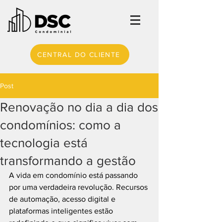
CENTRAL DO CLIENTE
Post
Renovação no dia a dia dos
condomínios: como a
tecnologia está
transformando a gestão
A vida em condomínio está passando 
por uma verdadeira revolução. Recursos 
de automação, acesso digital e 
plataformas inteligentes estão 