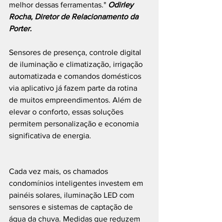
melhor dessas ferramentas."
Odirley 
Rocha, Diretor de Relacionamento da 
Porter.
Sensores de presença, controle digital 
de iluminação e climatização, irrigação 
automatizada e comandos domésticos 
via aplicativo já fazem parte da rotina 
de muitos empreendimentos. Além de 
elevar o conforto, essas soluções 
permitem personalização e economia 
significativa de energia.
Cada vez mais, os chamados 
condomínios inteligentes investem em 
painéis solares, iluminação LED com 
sensores e sistemas de captação de 
água da chuva. Medidas que reduzem 