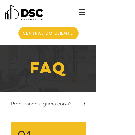
CENTRAL DO CLIENTE
FAQ