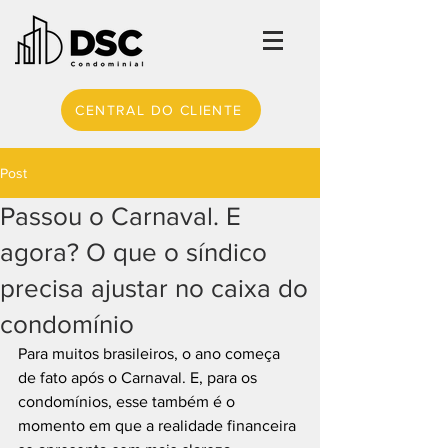
CENTRAL DO CLIENTE
Post
Passou o Carnaval. E
agora? O que o síndico
precisa ajustar no caixa do
condomínio
Para muitos brasileiros, o ano começa 
de fato após o Carnaval. E, para os 
condomínios, esse também é o 
momento em que a realidade financeira 