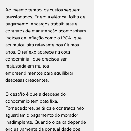
Ao mesmo tempo, os custos seguem 
pressionados. Energia elétrica, folha de 
pagamento, encargos trabalhistas e 
contratos de manutenção acompanham 
índices de inflação como o IPCA, que 
acumulou alta relevante nos últimos 
anos. O reflexo aparece na cota 
condominial, que precisou ser 
reajustada em muitos 
empreendimentos para equilibrar 
despesas crescentes.
O desafio é que a despesa do 
condomínio tem data fixa. 
Fornecedores, salários e contratos não 
aguardam o pagamento do morador 
inadimplente. Quando o caixa depende 
exclusivamente da pontualidade dos 