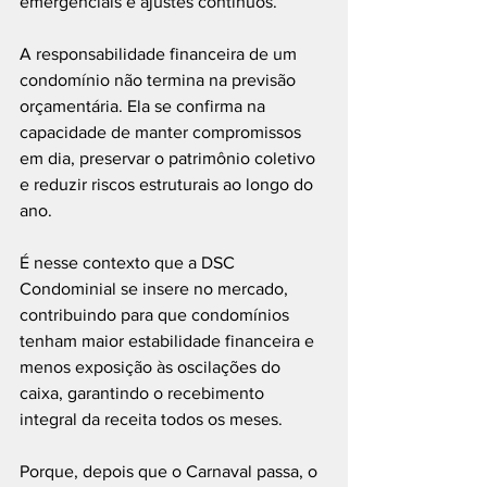
emergenciais e ajustes contínuos.
A responsabilidade financeira de um 
condomínio não termina na previsão 
orçamentária. Ela se confirma na 
capacidade de manter compromissos 
em dia, preservar o patrimônio coletivo 
e reduzir riscos estruturais ao longo do 
ano.
É nesse contexto que a DSC 
Condominial se insere no mercado, 
contribuindo para que condomínios 
tenham maior estabilidade financeira e 
menos exposição às oscilações do 
caixa, garantindo o recebimento 
integral da receita todos os meses.
Porque, depois que o Carnaval passa, o 