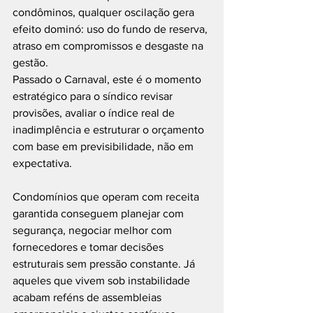
condôminos, qualquer oscilação gera 
efeito dominó: uso do fundo de reserva, 
atraso em compromissos e desgaste na 
gestão.
Passado o Carnaval, este é o momento 
estratégico para o síndico revisar 
provisões, avaliar o índice real de 
inadimplência e estruturar o orçamento 
com base em previsibilidade, não em 
expectativa.
Condomínios que operam com receita 
garantida conseguem planejar com 
segurança, negociar melhor com 
fornecedores e tomar decisões 
estruturais sem pressão constante. Já 
aqueles que vivem sob instabilidade 
acabam reféns de assembleias 